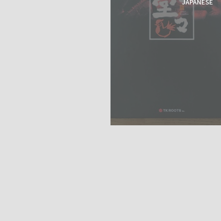
JAPANESE