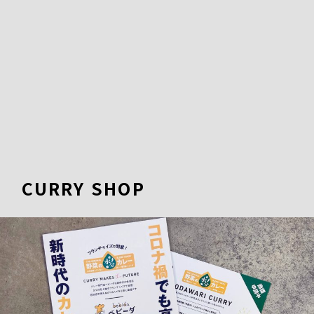
CURRY SHOP