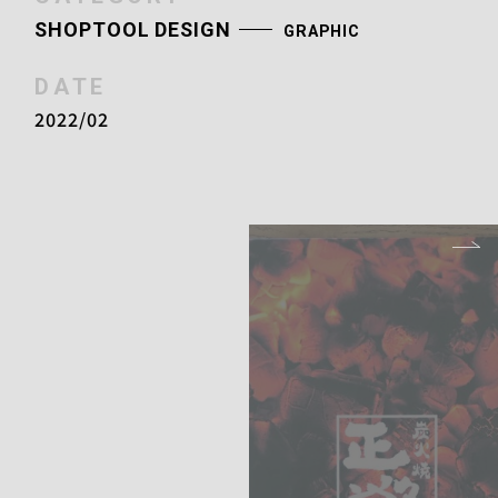
SHOPTOOL DESIGN
GRAPHIC
DATE
2022/02