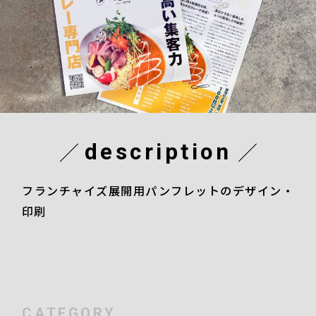
description
フランチャイズ展開用パンフレットのデザイン・
印刷
CATEGORY