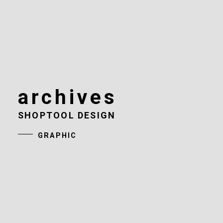
archives
SHOPTOOL DESIGN
GRAPHIC