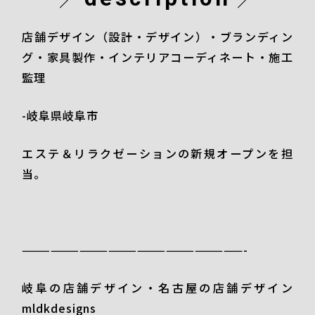
店舗デザイン（設計・デザイン）・ブランディン
グ・家具製作・インテリアコーディネート・施工
監理
-岐阜県岐阜市
エステ＆リラクゼーションの新規オープンを担
当。
———————————————————————-
岐阜の店舗デザイン・名古屋の店舗デザイン
mldkdesigns