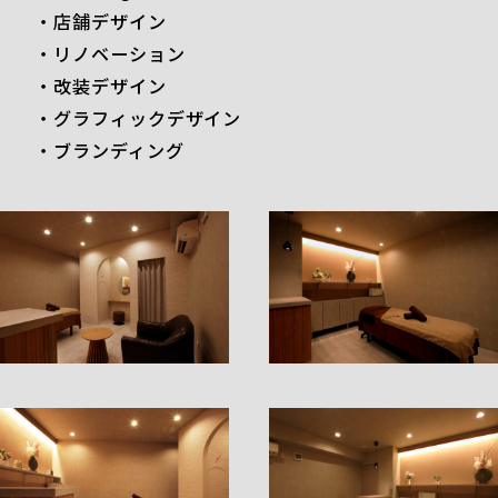
・店舗デザイン
・リノベーション
・改装デザイン
・グラフィックデザイン
・ブランディング