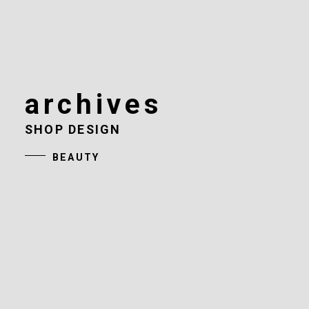
archives
SHOP DESIGN
BEAUTY